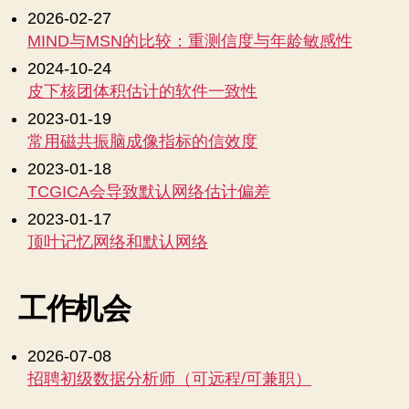
2026-02-27
MIND与MSN的比较：重测信度与年龄敏感性
2024-10-24
皮下核团体积估计的软件一致性
2023-01-19
常用磁共振脑成像指标的信效度
2023-01-18
TCGICA会导致默认网络估计偏差
2023-01-17
顶叶记忆网络和默认网络
工作机会
2026-07-08
招聘初级数据分析师（可远程/可兼职）